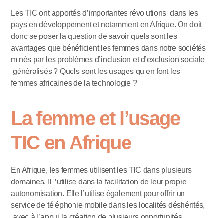
Les TIC ont apportés d’importantes révolutions dans les
pays en développement et notamment en Afrique. On doit
donc se poser la question de savoir quels sont les
avantages que bénéficient les femmes dans notre sociétés
minés par les problèmes d’inclusion et d’exclusion sociale
généralisés ? Quels sont les usages qu’en font les
femmes africaines de la technologie ?
La femme et l’usage
TIC en Afrique
En Afrique, les femmes utilisent les TIC dans plusieurs
domaines. Il l’utilise dans la facilitation de leur propre
autonomisation. Elle l’utilise également pour offrir un
service de téléphonie mobile dans les localités déshérités,
avec à l’appui la création de plusieurs opportunités