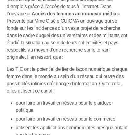
d’emplois grâce à l’accès de tous à l’internet. Dans
l’ouvrage
« Accès des femmes au nouveau média »
Présenté par Mme Gisèle GUIGMA un ouvrage qui se
fonde sur les incidences d’un vaste projet de recherche
dans le cadre duquel des universitaires et des militants ont
étudié la situation au sein de leurs collectivités et pays
respectifs au moyen d’une recherche sur le terrain
originale. Il en ressort que :
Les TIC ont le potentiel de lier de façon numérique chaque
femme dans le monde au sein d’un réseau qui ouvre des
possibilités infinies d’échange d’information. Outre cela,
elles utilisent ce canal :
pour faire un travail en réseau pour le plaidoyer
politique
pour faire un travail en réseau pour le commerce
utilisent les applications commerciales presque autant
que les hommes