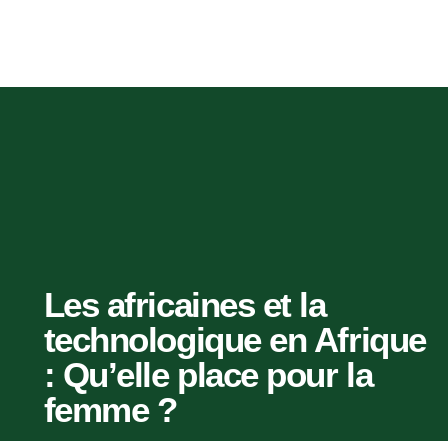
Les africaines et la
technologique en Afrique
: Qu’elle place pour la
femme ?