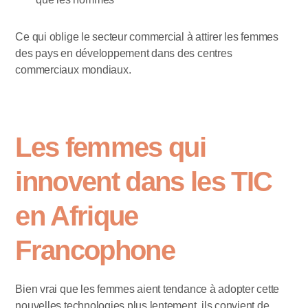
Ce qui oblige le secteur commercial à attirer les femmes
des pays en développement dans des centres
commerciaux mondiaux.
Les femmes qui
innovent dans les TIC
en Afrique
Francophone
Bien vrai que les femmes aient tendance à adopter cette
nouvelles technologies plus lentement, ils convient de