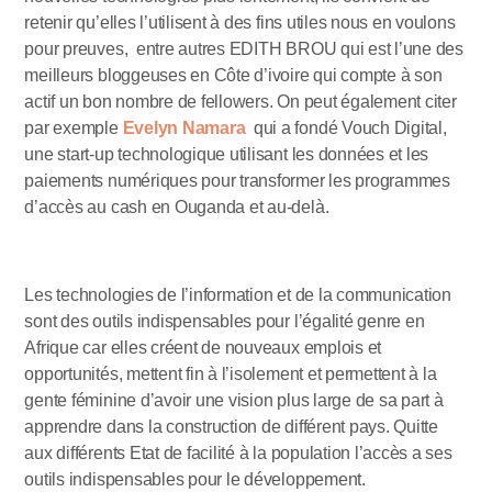
retenir qu’elles l’utilisent à des fins utiles nous en voulons
pour preuves, entre autres EDITH BROU qui est l’une des
meilleurs bloggeuses en Côte d’ivoire qui compte à son
actif un bon nombre de fellowers. On peut également citer
par exemple
Evelyn Namara
qui a fondé Vouch Digital,
une start-up technologique utilisant les données et les
paiements numériques pour transformer les programmes
d’accès au cash en Ouganda et au-delà.
Les technologies de l’information et de la communication
sont des outils indispensables pour l’égalité genre en
Afrique car elles créent de nouveaux emplois et
opportunités, mettent fin à l’isolement et permettent à la
gente féminine d’avoir une vision plus large de sa part à
apprendre dans la construction de différent pays. Quitte
aux différents Etat de facilité à la population l’accès a ses
outils indispensables pour le développement.